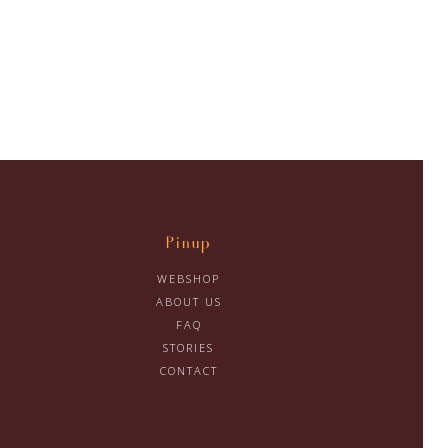
Pinup
WEBSHOP
ABOUT US
FAQ
STORIES
CONTACT