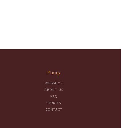
Pinup
WEBSHOP
ABOUT US
FAQ
STORIES
CONTACT