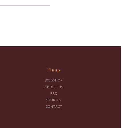
Pinup
WEBSHOP
ABOUT US
FAQ
STORIES
CONTACT